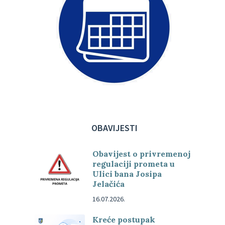
OBAVIJESTI
Obavijest o privremenoj
regulaciji prometa u
Ulici bana Josipa
Jelačića
16.07.2026.
Kreće postupak