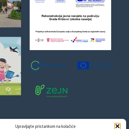
Upravljajte pristankom na kolačiće