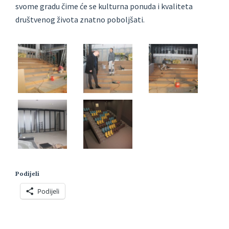
svome gradu čime će se kulturna ponuda i kvaliteta
društvenog života znatno poboljšati.
Podijeli
Podijeli