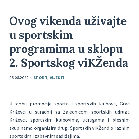
Ovog vikenda uživajte
u sportskim
programima u sklopu
2. Sportskog viKŽenda
06.06.2022.
u
SPORT
,
VIJESTI
U svrhu promocije sporta i sportskih klubova, Grad
Križevci u suradnji sa Zajednicom sportskih udruga
Križevci, sportskim klubovima, udrugama i plesnim
skupinama organizira drugi Sportskih viKŽend s raznim
sportskim i zabavnim sadržajima.