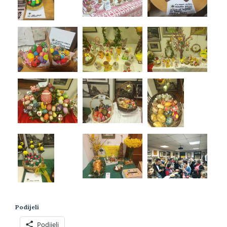
Podijeli
Podijeli