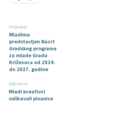
Prijašnja
Mladima
predstavljen Nacrt
Gradskog programa
za mlade Grada
Križevaca od 2024.
do 2027. godine
Slijedeća
Mladi kreativci
oslikavali pisanice