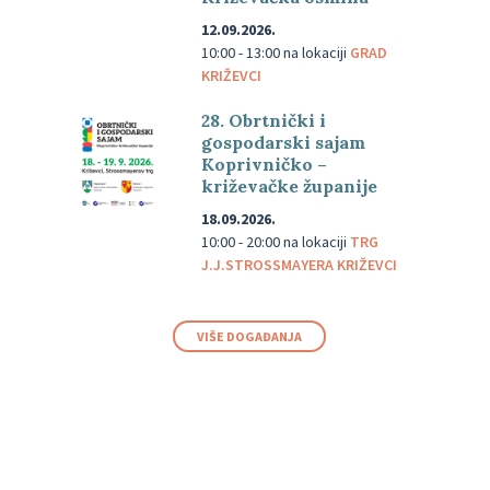
12.09.2026.
10:00 - 13:00
na lokaciji
GRAD
KRIŽEVCI
28. Obrtnički i
gospodarski sajam
Koprivničko –
križevačke županije
18.09.2026.
10:00 - 20:00
na lokaciji
TRG
J.J.STROSSMAYERA KRIŽEVCI
VIŠE DOGAĐANJA