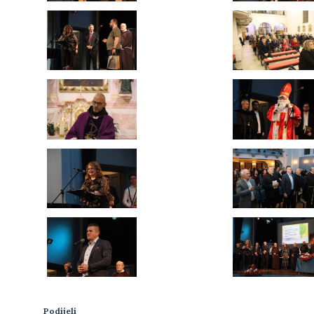
Podijeli