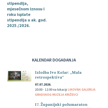
stipendija,
mjesečnom iznosu i
roku isplate
stipendija u ak. god.
2025./2026.
KALENDAR DOGAĐANJA
Izložba Ivo Kolar: „Mala
retrospektiva“
07.07.2026.
20:00 - 12:00
na lokaciji
LIKOVNA GALERIJA
GRADSKOG MUZEJA KRIŽEVCI
17. Županijski polumaraton