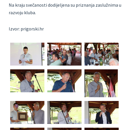
Na kraju svečanosti dodijeljena su priznanja zaslužnima u
razvoju kluba.
Izvor: prigorski.hr