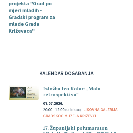
projekta "Grad po
mjeri mladih -
Gradski program za
mlade Grada
Križevaca"
KALENDAR DOGAĐANJA
Izložba Ivo Kolar: „Mala
retrospektiva“
07.07.2026.
20:00 - 12:00
na lokaciji
LIKOVNA GALERIJA
GRADSKOG MUZEJA KRIŽEVCI
17. Županijski polumaraton