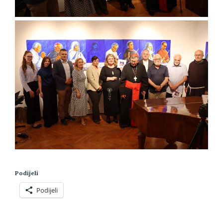
Podijeli
Podijeli