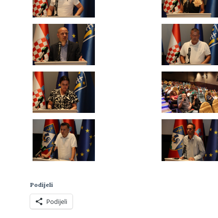
Podijeli
Podijeli