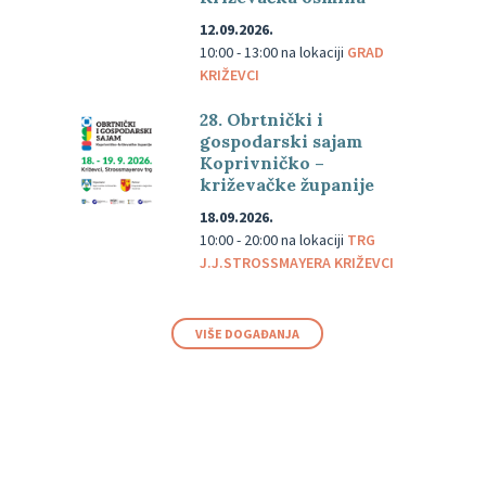
12.09.2026.
10:00 - 13:00
na lokaciji
GRAD
KRIŽEVCI
28. Obrtnički i
gospodarski sajam
Koprivničko –
križevačke županije
18.09.2026.
10:00 - 20:00
na lokaciji
TRG
J.J.STROSSMAYERA KRIŽEVCI
VIŠE DOGAĐANJA