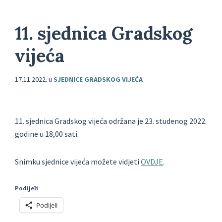
11. sjednica Gradskog
vijeća
17.11.2022.
u
SJEDNICE GRADSKOG VIJEĆA
11. sjednica Gradskog vijeća održana je 23. studenog 2022.
godine u 18,00 sati.
Snimku sjednice vijeća možete vidjeti
OVDJE
.
Podijeli
Podijeli