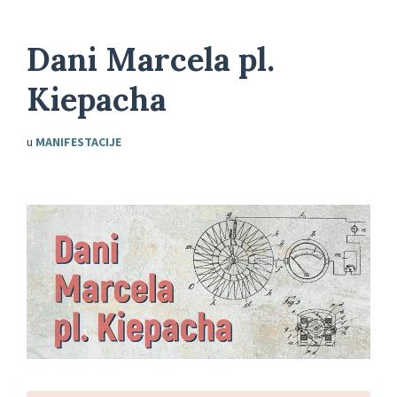
Dani Marcela pl.
Kiepacha
u
MANIFESTACIJE