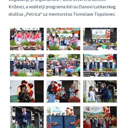
Križevci, a voditelji programa bili su članovi Lutkarskog
društva „Petrica“ uz mentorstvo Tomislave Topolovec.