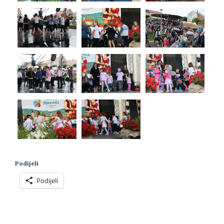
Podijeli
Podijeli