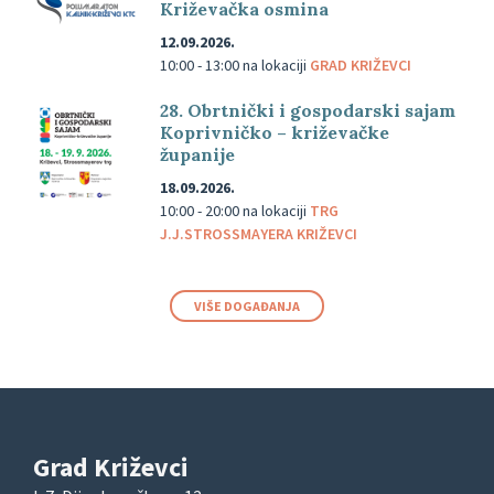
Križevačka osmina
12.09.2026.
10:00 - 13:00
na lokaciji
GRAD KRIŽEVCI
28. Obrtnički i gospodarski sajam
Koprivničko – križevačke
županije
18.09.2026.
10:00 - 20:00
na lokaciji
TRG
J.J.STROSSMAYERA KRIŽEVCI
VIŠE DOGAĐANJA
Grad Križevci