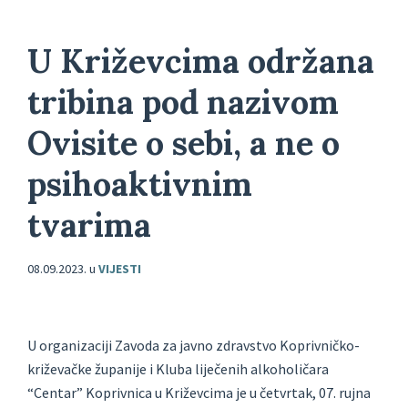
U Križevcima održana
tribina pod nazivom
Ovisite o sebi, a ne o
psihoaktivnim
tvarima
08.09.2023.
u
VIJESTI
U organizaciji Zavoda za javno zdravstvo Koprivničko-
križevačke županije i Kluba liječenih alkoholičara
“Centar” Koprivnica u Križevcima je u četvrtak, 07. rujna