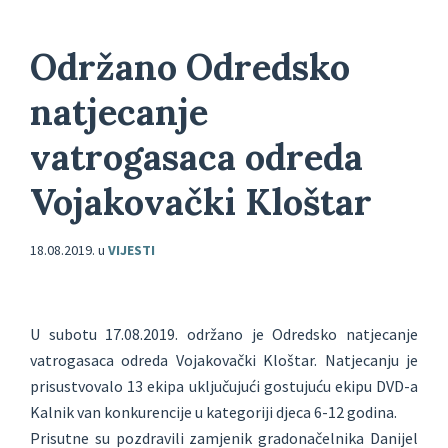
Održano Odredsko
natjecanje
vatrogasaca odreda
Vojakovački Kloštar
18.08.2019.
u
VIJESTI
U subotu 17.08.2019. održano je Odredsko natjecanje
vatrogasaca odreda Vojakovački Kloštar. Natjecanju je
prisustvovalo 13 ekipa uključujući gostujuću ekipu DVD-a
Kalnik van konkurencije u kategoriji djeca 6-12 godina.
Prisutne su pozdravili zamjenik gradonačelnika Danijel