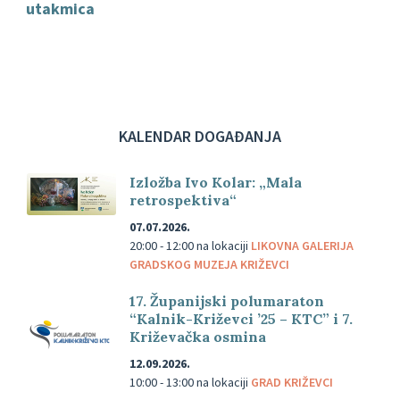
utakmica
KALENDAR DOGAĐANJA
Izložba Ivo Kolar: „Mala
retrospektiva“
07.07.2026.
20:00 - 12:00
na lokaciji
LIKOVNA GALERIJA
GRADSKOG MUZEJA KRIŽEVCI
17. Županijski polumaraton
“Kalnik-Križevci ’25 – KTC” i 7.
Križevačka osmina
12.09.2026.
10:00 - 13:00
na lokaciji
GRAD KRIŽEVCI