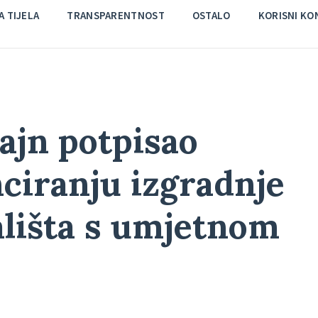
 TIJELA
TRANSPARENTNOST
OSTALO
KORISNI KO
ajn potpisao
ciranju izgradnje
lišta s umjetnom