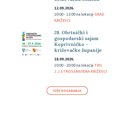
12.09.2026.
10:00 - 13:00
na lokaciji
GRAD
KRIŽEVCI
28. Obrtnički i
gospodarski sajam
Koprivničko –
križevačke županije
18.09.2026.
10:00 - 20:00
na lokaciji
TRG
J.J.STROSSMAYERA KRIŽEVCI
VIŠE DOGAĐANJA