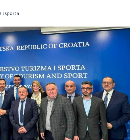
a i sporta