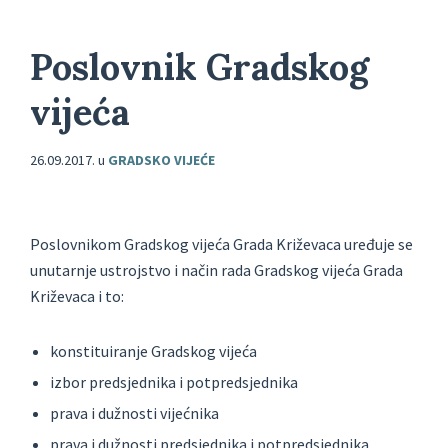
Poslovnik Gradskog
vijeća
26.09.2017.
u
GRADSKO VIJEĆE
Poslovnikom Gradskog vijeća Grada Križevaca uređuje se
unutarnje ustrojstvo i način rada Gradskog vijeća Grada
Križevaca i to:
konstituiranje Gradskog vijeća
izbor predsjednika i potpredsjednika
prava i dužnosti vijećnika
prava i dužnosti predsjednika i potpredsjednika