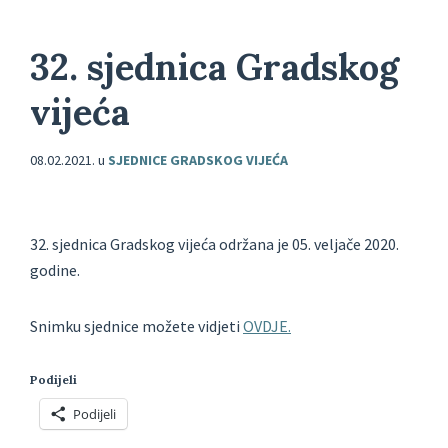
32. sjednica Gradskog
vijeća
08.02.2021.
u
SJEDNICE GRADSKOG VIJEĆA
32. sjednica Gradskog vijeća održana je 05. veljače 2020.
godine.
Snimku sjednice možete vidjeti
OVDJE.
Podijeli
Podijeli