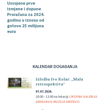
Usvojene prve
izmjene i dopune
Proračuna za 2024.
godinu u iznosu od
gotovo 25 milijuna
eura
KALENDAR DOGAĐANJA
Izložba Ivo Kolar: „Mala
retrospektiva“
07.07.2026.
20:00 - 12:00
na lokaciji
LIKOVNA GALERIJA
GRADSKOG MUZEJA KRIŽEVCI