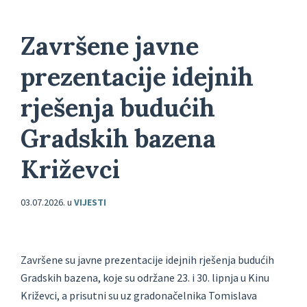
Završene javne
prezentacije idejnih
rješenja budućih
Gradskih bazena
Križevci
03.07.2026.
u
VIJESTI
Završene su javne prezentacije idejnih rješenja budućih
Gradskih bazena, koje su održane 23. i 30. lipnja u Kinu
Križevci, a prisutni su uz gradonačelnika Tomislava