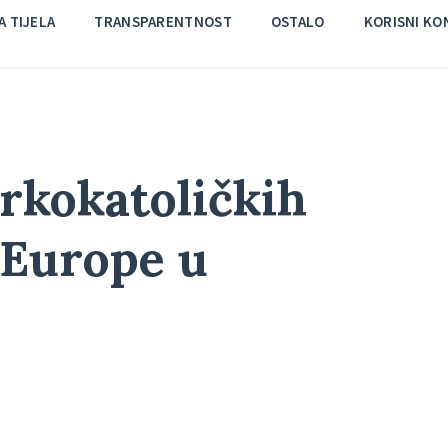
 TIJELA
TRANSPARENTNOST
OSTALO
KORISNI KO
rkokatoličkih
 Europe u