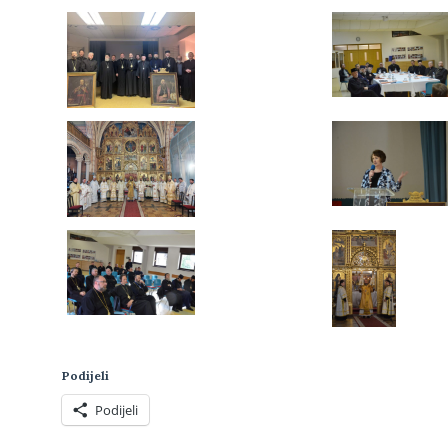
Podijeli
Podijeli