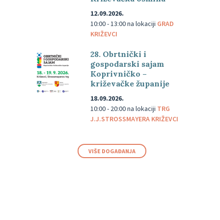
12.09.2026.
10:00 - 13:00
na lokaciji
GRAD
KRIŽEVCI
28. Obrtnički i
gospodarski sajam
Koprivničko –
križevačke županije
18.09.2026.
10:00 - 20:00
na lokaciji
TRG
J.J.STROSSMAYERA KRIŽEVCI
VIŠE DOGAĐANJA