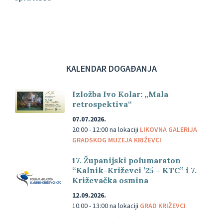
KALENDAR DOGAĐANJA
Izložba Ivo Kolar: „Mala
retrospektiva“
07.07.2026.
20:00 - 12:00
na lokaciji
LIKOVNA GALERIJA
GRADSKOG MUZEJA KRIŽEVCI
17. Županijski polumaraton
“Kalnik-Križevci ’25 – KTC” i 7.
Križevačka osmina
12.09.2026.
10:00 - 13:00
na lokaciji
GRAD KRIŽEVCI