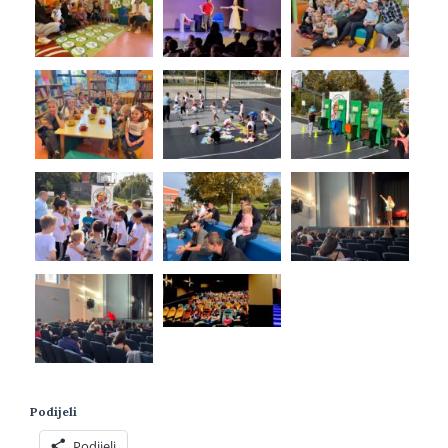
Podijeli
Podijeli