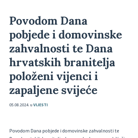
Povodom Dana
pobjede i domovinske
zahvalnosti te Dana
hrvatskih branitelja
položeni vijenci i
zapaljene svijeće
05.08.2024.
u
VIJESTI
Povodom Dana pobjede i domovinske zahvalnosti te