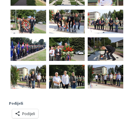
Podijeli
Podijeli