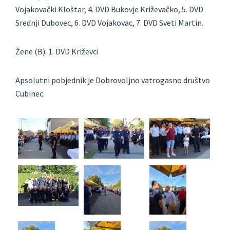
Vojakovački Kloštar, 4. DVD Bukovje Križevačko, 5. DVD
Srednji Dubovec, 6. DVD Vojakovac, 7. DVD Sveti Martin.
Žene (B): 1. DVD Križevci
Apsolutni pobjednik je Dobrovoljno vatrogasno društvo
Cubinec.