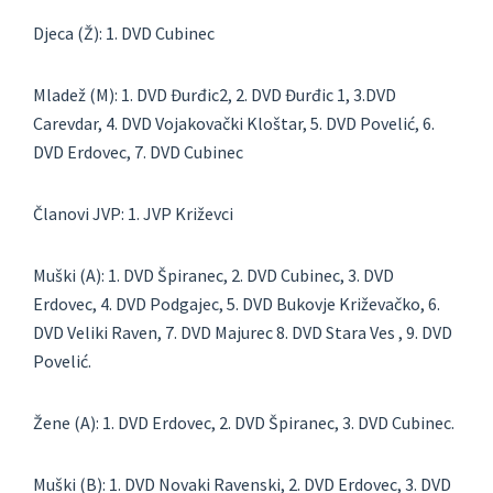
Djeca (Ž): 1. DVD Cubinec
Mladež (M): 1. DVD Đurđic2, 2. DVD Đurđic 1, 3.DVD
Carevdar, 4. DVD Vojakovački Kloštar, 5. DVD Povelić, 6.
DVD Erdovec, 7. DVD Cubinec
Članovi JVP: 1. JVP Križevci
Muški (A): 1. DVD Špiranec, 2. DVD Cubinec, 3. DVD
Erdovec, 4. DVD Podgajec, 5. DVD Bukovje Križevačko, 6.
DVD Veliki Raven, 7. DVD Majurec 8. DVD Stara Ves , 9. DVD
Povelić.
Žene (A): 1. DVD Erdovec, 2. DVD Špiranec, 3. DVD Cubinec.
Muški (B): 1. DVD Novaki Ravenski, 2. DVD Erdovec, 3. DVD