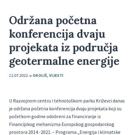
Održana početna
konferencija dvaju
projekata iz područja
geotermalne energije
12.07.2022.
u
OKOLIŠ
,
VIJESTI
U Razvojnom centru i tehnološkom parku Križevci danas
je održana početna konferencija dvaju projekata koji su
početkom godine odobreni za financiranje iz
Financijskog mehanizma Europskog gospodarskog
prostora 2014.-2021. – Programa „Energija i klimatske