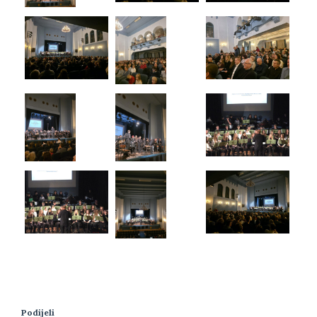
Podijeli