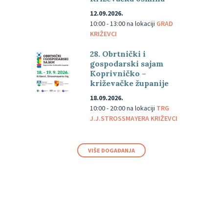
12.09.2026.
10:00 - 13:00
na lokaciji
GRAD
KRIŽEVCI
28. Obrtnički i
gospodarski sajam
Koprivničko –
križevačke županije
18.09.2026.
10:00 - 20:00
na lokaciji
TRG
J.J.STROSSMAYERA KRIŽEVCI
VIŠE DOGAĐANJA