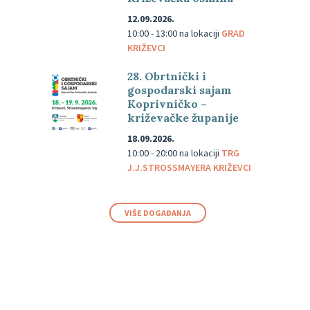
12.09.2026.
10:00 - 13:00
na lokaciji
GRAD
KRIŽEVCI
28. Obrtnički i
gospodarski sajam
Koprivničko –
križevačke županije
18.09.2026.
10:00 - 20:00
na lokaciji
TRG
J.J.STROSSMAYERA KRIŽEVCI
VIŠE DOGAĐANJA