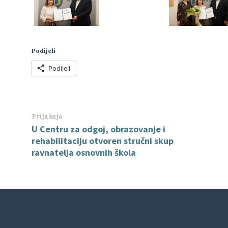
Podijeli
Podijeli
Prijašnja
U Centru za odgoj, obrazovanje i
rehabilitaciju otvoren stručni skup
ravnatelja osnovnih škola