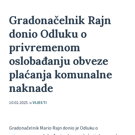
Gradonačelnik Rajn
donio Odluku o
privremenom
oslobađanju obveze
plaćanja komunalne
naknade
10.02.2025.
u
VIJESTI
Gradonačelnik Mario Rajn donio je Odluku o