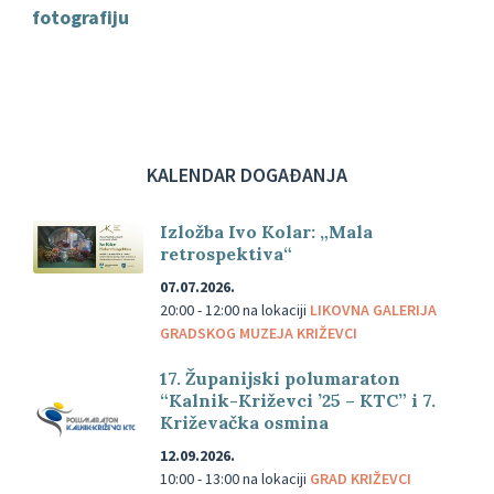
fotografiju
KALENDAR DOGAĐANJA
Izložba Ivo Kolar: „Mala
retrospektiva“
07.07.2026.
20:00 - 12:00
na lokaciji
LIKOVNA GALERIJA
GRADSKOG MUZEJA KRIŽEVCI
17. Županijski polumaraton
“Kalnik-Križevci ’25 – KTC” i 7.
Križevačka osmina
12.09.2026.
10:00 - 13:00
na lokaciji
GRAD KRIŽEVCI