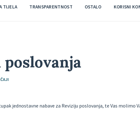
 TIJELA
TRANSPARENTNOST
OSTALO
KORISNI KO
a poslovanja
ČAJI
tupak jednostavne nabave za Reviziju poslovanja, te Vas molimo V