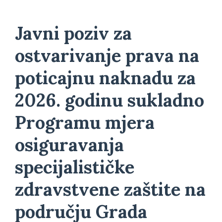
Javni poziv za
ostvarivanje prava na
poticajnu naknadu za
2026. godinu sukladno
Programu mjera
osiguravanja
specijalističke
zdravstvene zaštite na
području Grada