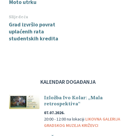
Moto utrku
Slijedeća
Grad izvršio povrat
uplaćenih rata
studentskih kredita
KALENDAR DOGAĐANJA
Izložba Ivo Kolar: „Mala
retrospektiva“
07.07.2026.
20:00 - 12:00
na lokaciji
LIKOVNA GALERIJA
GRADSKOG MUZEJA KRIŽEVCI