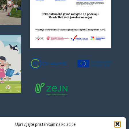
Upravljajte pristankom na kolačiće