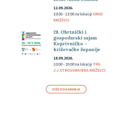
12.09.2026.
10:00 - 13:00
na lokaciji
GRAD
KRIŽEVCI
28. Obrtnički i
gospodarski sajam
Koprivničko –
križevačke županije
18.09.2026.
10:00 - 20:00
na lokaciji
TRG
J.J.STROSSMAYERA KRIŽEVCI
VIŠE DOGAĐANJA