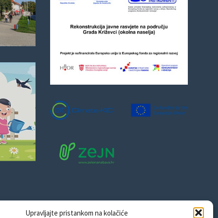
Upravljajte pristankom na kolačiće