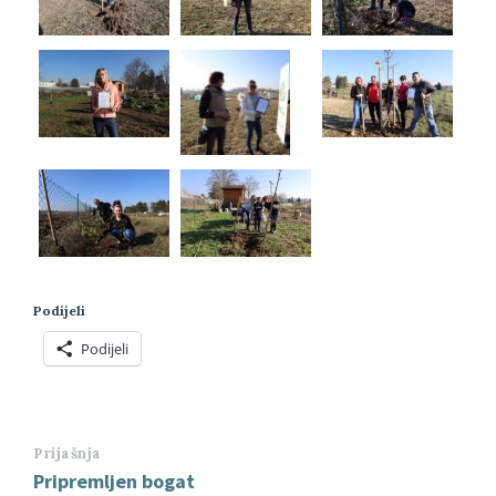
Podijeli
Podijeli
Prijašnja
Pripremljen bogat