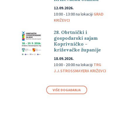
12.09.2026.
10:00 - 13:00
na lokaciji
GRAD
KRIŽEVCI
28. Obrtnički i
gospodarski sajam
Koprivničko –
križevačke županije
18.09.2026.
10:00 - 20:00
na lokaciji
TRG
J.J.STROSSMAYERA KRIŽEVCI
VIŠE DOGAĐANJA