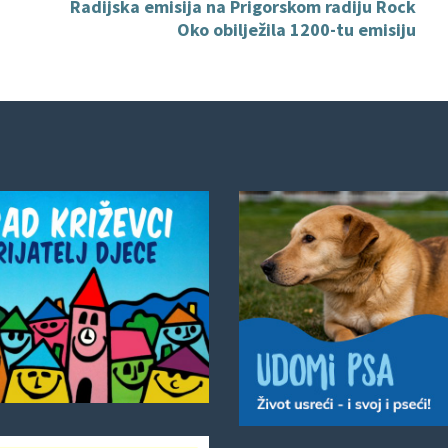
Radijska emisija na Prigorskom radiju Rock
Oko obilježila 1200-tu emisiju