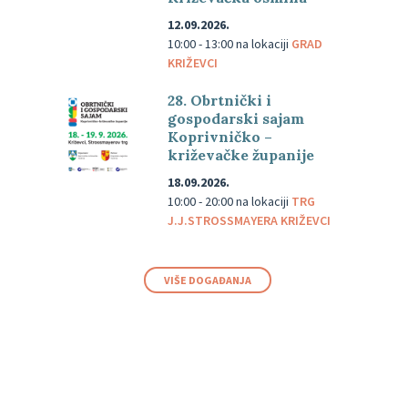
12.09.2026.
10:00 - 13:00
na lokaciji
GRAD
KRIŽEVCI
28. Obrtnički i
gospodarski sajam
Koprivničko –
križevačke županije
18.09.2026.
10:00 - 20:00
na lokaciji
TRG
J.J.STROSSMAYERA KRIŽEVCI
VIŠE DOGAĐANJA