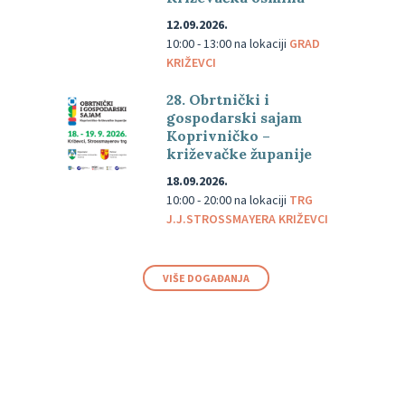
12.09.2026.
10:00 - 13:00
na lokaciji
GRAD
KRIŽEVCI
28. Obrtnički i
gospodarski sajam
Koprivničko –
križevačke županije
18.09.2026.
10:00 - 20:00
na lokaciji
TRG
J.J.STROSSMAYERA KRIŽEVCI
VIŠE DOGAĐANJA