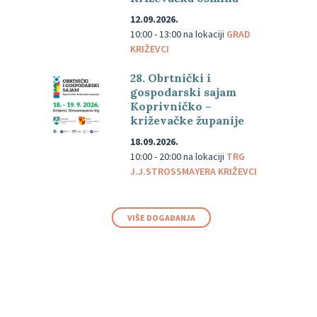
12.09.2026.
10:00 - 13:00
na lokaciji
GRAD
KRIŽEVCI
28. Obrtnički i
gospodarski sajam
Koprivničko –
križevačke županije
18.09.2026.
10:00 - 20:00
na lokaciji
TRG
J.J.STROSSMAYERA KRIŽEVCI
VIŠE DOGAĐANJA