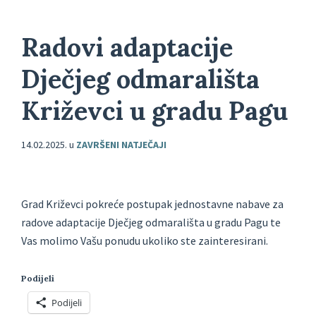
Radovi adaptacije
Dječjeg odmarališta
Križevci u gradu Pagu
14.02.2025.
u
ZAVRŠENI NATJEČAJI
Grad Križevci pokreće postupak jednostavne nabave za
radove adaptacije Dječjeg odmarališta u gradu Pagu te
Vas molimo Vašu ponudu ukoliko ste zainteresirani.
Podijeli
Podijeli