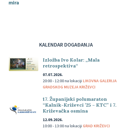
mira
KALENDAR DOGAĐANJA
Izložba Ivo Kolar: „Mala
retrospektiva“
07.07.2026.
20:00 - 12:00
na lokaciji
LIKOVNA GALERIJA
GRADSKOG MUZEJA KRIŽEVCI
17. Županijski polumaraton
“Kalnik-Križevci ’25 – KTC” i 7.
Križevačka osmina
12.09.2026.
10:00 - 13:00
na lokaciji
GRAD KRIŽEVCI