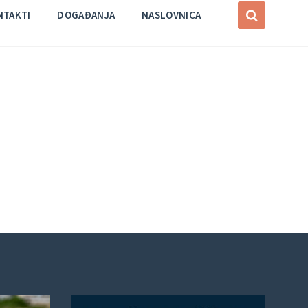
NTAKTI
DOGAĐANJA
NASLOVNICA