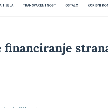
 TIJELA
TRANSPARENTNOST
OSTALO
KORISNI KO
e financiranje stran