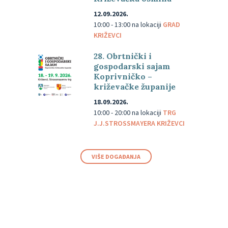
12.09.2026.
10:00 - 13:00
na lokaciji
GRAD
KRIŽEVCI
28. Obrtnički i
gospodarski sajam
Koprivničko –
križevačke županije
18.09.2026.
10:00 - 20:00
na lokaciji
TRG
J.J.STROSSMAYERA KRIŽEVCI
VIŠE DOGAĐANJA